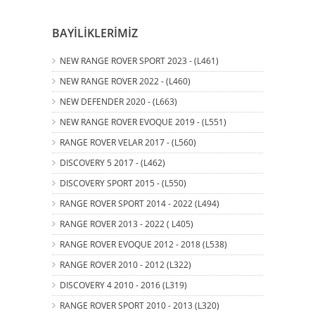
BAYİLİKLERİMİZ
NEW RANGE ROVER SPORT 2023 - (L461)
NEW RANGE ROVER 2022 - (L460)
NEW DEFENDER 2020 - (L663)
NEW RANGE ROVER EVOQUE 2019 - (L551)
RANGE ROVER VELAR 2017 - (L560)
DISCOVERY 5 2017 - (L462)
DISCOVERY SPORT 2015 - (L550)
RANGE ROVER SPORT 2014 - 2022 (L494)
RANGE ROVER 2013 - 2022 ( L405)
RANGE ROVER EVOQUE 2012 - 2018 (L538)
RANGE ROVER 2010 - 2012 (L322)
DISCOVERY 4 2010 - 2016 (L319)
RANGE ROVER SPORT 2010 - 2013 (L320)