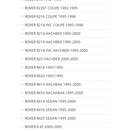
ROVER R220T COUPE 1992-1995
ROVER R216 COUPE 1995-1998
ROVER R218 VVC COUPE 1995-1998
ROVER R214 HACHBEK 1995-2000
ROVER R216 HACHBEK 1995-2000
ROVER R218 VVC HACHBEK 1995-2000
ROVER R25 HACHBEK 2000-2005
ROVER R416 1993-1995
ROVER R420 1993-1995
ROVER R414 HACHBAK 1995-2000
ROVER R416 HACHABAK 1995-2000
ROVER R414 SEDAN 1995-2000
ROVER R416 SEDAN 1995-2000
ROVER R420 SEDAN 1995-2000
ROVER R 45 2000-2005